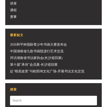
讲座
课程
赛事
最新贴文
2026和平杯国际青少年书画大赛发布会
中国湖南省九歌书画院进行艺术交流
拜访湖南省书法家协会(长沙巡回展)
第十届”承传”会员展-长沙巡回展
赴”楷圣故里”与欧阳询文化广场-开展书法文化交流
搜索