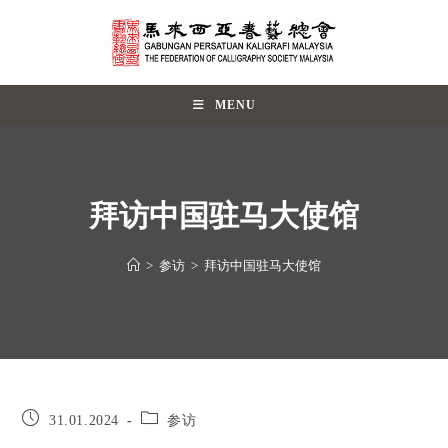
MENU
拜访中国驻马大使馆
>
参访
>
拜访中国驻马大使馆
31.01.2024
参访