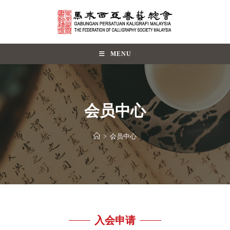
MENU
会员中心
>
会员中心
入会申请