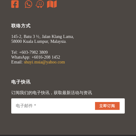
联络方式
145-2, Batu 3 ½, Jalan Klang Lama,
58000 Kuala Lumpur, Malaysia.
Tel: +603-7982 3809
WhatsApp: +6016-208 1452
Email:
shuyi.msia@yahoo.com
电子快讯
订阅我们的电子快讯，获取最新活动与资讯
立即订阅