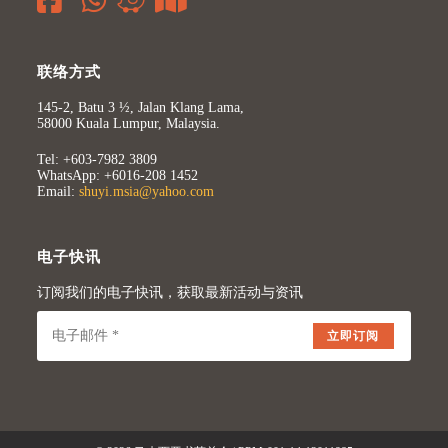
联络方式
145-2, Batu 3 ½, Jalan Klang Lama,
58000 Kuala Lumpur, Malaysia.
Tel: +603-7982 3809
WhatsApp: +6016-208 1452
Email:
shuyi.msia@yahoo.com
电子快讯
订阅我们的电子快讯，获取最新活动与资讯
立即订阅