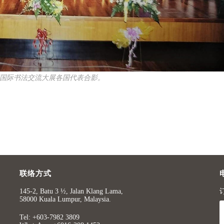
四届国际书法交流大展各国代表合影。
联络方式
145-2, Batu 3 ½, Jalan Klang Lama,
58000 Kuala Lumpur, Malaysia.
Tel: +603-7982 3809