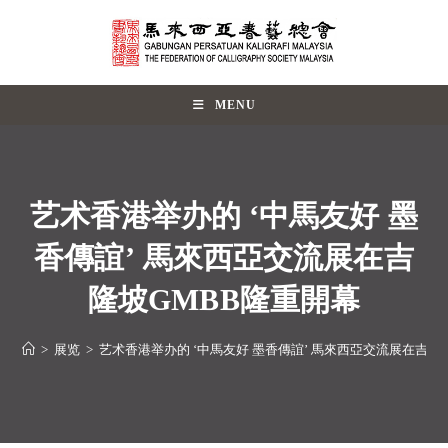
MENU
艺术香港举办的 ‘中馬友好 墨
香傳誼’ 馬來西亞交流展在吉
隆坡GMBB隆重開幕
>
展览
>
艺术香港举办的 ‘中馬友好 墨香傳誼’ 馬來西亞交流展在吉隆