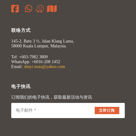
联络方式
145-2, Batu 3 ½, Jalan Klang Lama,
58000 Kuala Lumpur, Malaysia.
Tel: +603-7982 3809
WhatsApp: +6016-208 1452
Email:
shuyi.msia@yahoo.com
电子快讯
订阅我们的电子快讯，获取最新活动与资讯
立即订阅