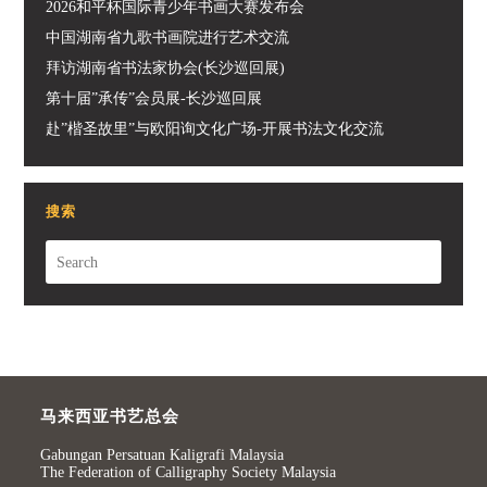
2026和平杯国际青少年书画大赛发布会
中国湖南省九歌书画院进行艺术交流
拜访湖南省书法家协会(长沙巡回展)
第十届”承传”会员展-长沙巡回展
赴”楷圣故里”与欧阳询文化广场-开展书法文化交流
搜索
马来西亚书艺总会
Gabungan Persatuan Kaligrafi Malaysia
The Federation of Calligraphy Society Malaysia