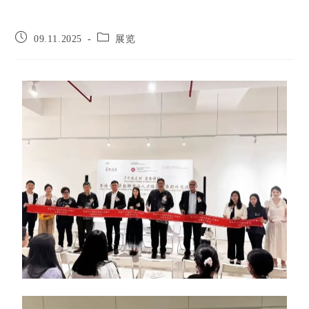
09.11.2025
展览