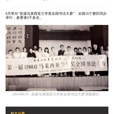
8月举办“首届马来西亚兰亭奖全国书法大赛”，全国16个赛区同步
举行，参赛者6千多名。
2004年8月—首届马来西亚兰亭奖全国书法大赛雪隆赛区。
贴文分类