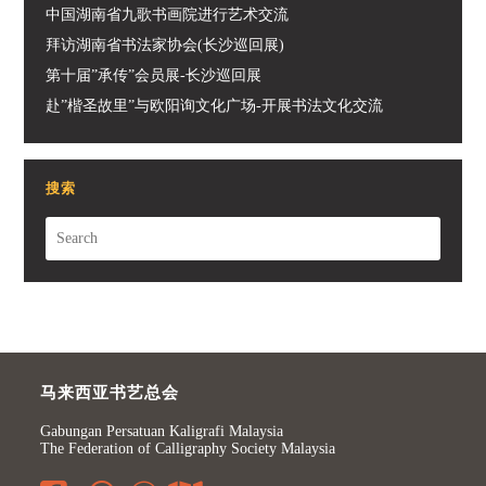
中国湖南省九歌书画院进行艺术交流
拜访湖南省书法家协会(长沙巡回展)
第十届”承传”会员展-长沙巡回展
赴”楷圣故里”与欧阳询文化广场-开展书法文化交流
搜索
马来西亚书艺总会
Gabungan Persatuan Kaligrafi Malaysia
The Federation of Calligraphy Society Malaysia