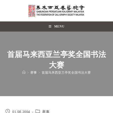
MENU
首届马来西亚兰亭奖全国书法
大赛
>
赛事
>
首届马来西亚兰亭奖全国书法大赛
01.08.2004
赛事