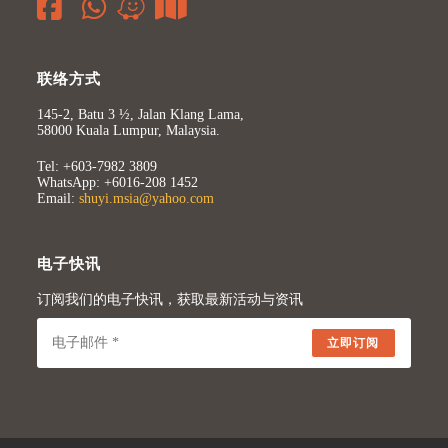
联络方式
145-2, Batu 3 ½, Jalan Klang Lama,
58000 Kuala Lumpur, Malaysia.
Tel: +603-7982 3809
WhatsApp: +6016-208 1452
Email:
shuyi.msia@yahoo.com
电子快讯
订阅我们的电子快讯，获取最新活动与资讯
立即订阅