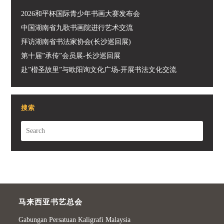
2026和平杯国际青少年书画大赛发布会
中国湖南省九歌书画院进行艺术交流
拜访湖南省书法家协会(长沙巡回展)
第十届”承传”会员展-长沙巡回展
赴”楷圣故里”与欧阳询文化广场-开展书法文化交流
搜索
马来西亚书艺总会
Gabungan Persatuan Kaligrafi Malaysia