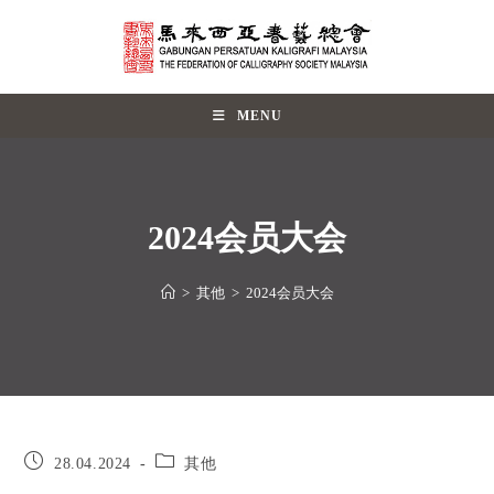
MENU
2024会员大会
>
其他
>
2024会员大会
28.04.2024
其他