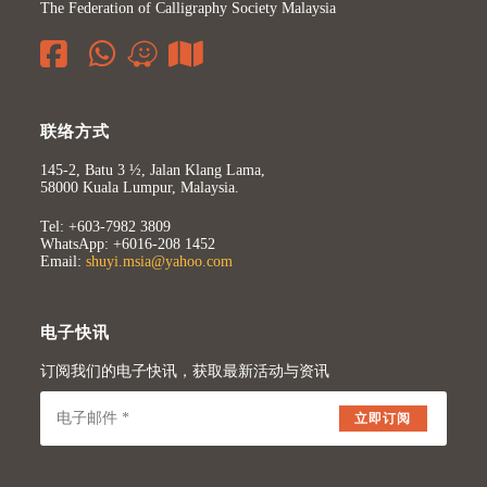
The Federation of Calligraphy Society Malaysia
联络方式
145-2, Batu 3 ½, Jalan Klang Lama,
58000 Kuala Lumpur, Malaysia.
Tel: +603-7982 3809
WhatsApp: +6016-208 1452
Email:
shuyi.msia@yahoo.com
电子快讯
订阅我们的电子快讯，获取最新活动与资讯
立即订阅