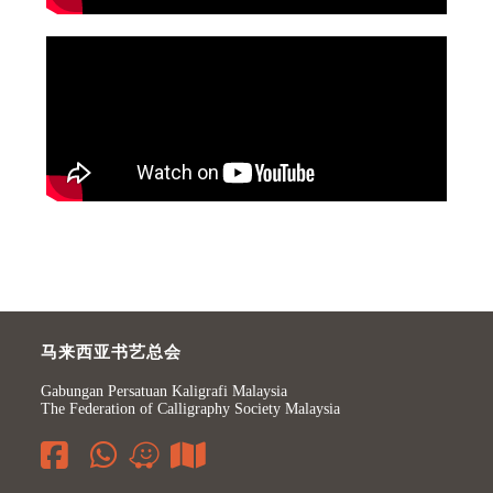
马来西亚书艺总会
Gabungan Persatuan Kaligrafi Malaysia
The Federation of Calligraphy Society Malaysia