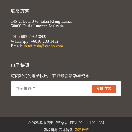
联络方式
145-2, Batu 3 ½, Jalan Klang Lama,
58000 Kuala Lumpur, Malaysia.
Tel: +603-7982 3809
WhatsApp: +6016-208 1452
Email:
shuyi.msia@yahoo.com
电子快讯
订阅我们的电子快讯，获取最新活动与资讯
立即订阅
© 2026 马来西亚书艺总会 | PPM-001-14-12011985
版权所有 不得转载.
隐私政策