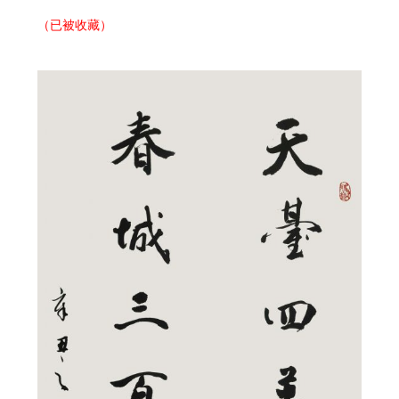
（已被收藏）