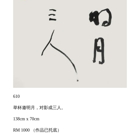
610
举杯邀明月，对影成三人。
138cm x 70cm
RM 1000
（作品已托底）