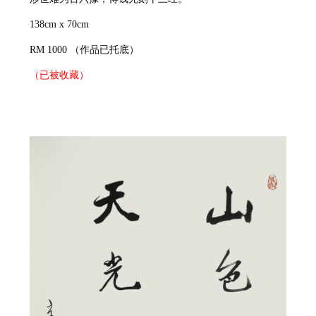
138cm x 70cm
RM 1000
（作品已托底）
（已被收藏）