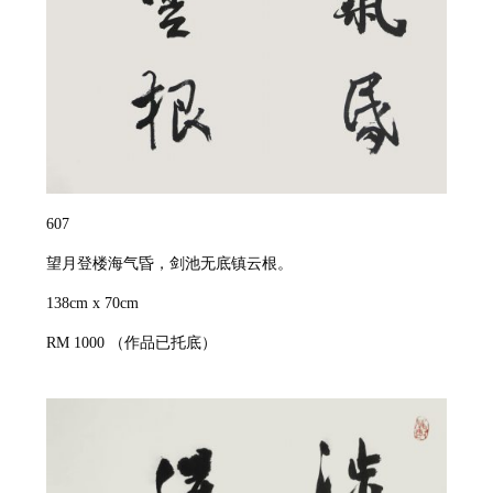
607
望月登楼海气昏，剑池无底镇云根。
138cm x 70cm
RM 1000
（作品已托底）