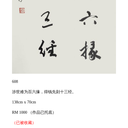
608
涉世难为百六掾，得钱先刻十三经。
138cm x 70cm
RM 1000
（作品已托底）
（已被收藏）