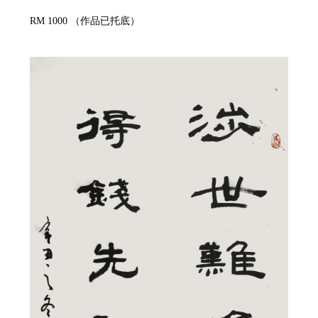
RM 1000
（作品已托底）