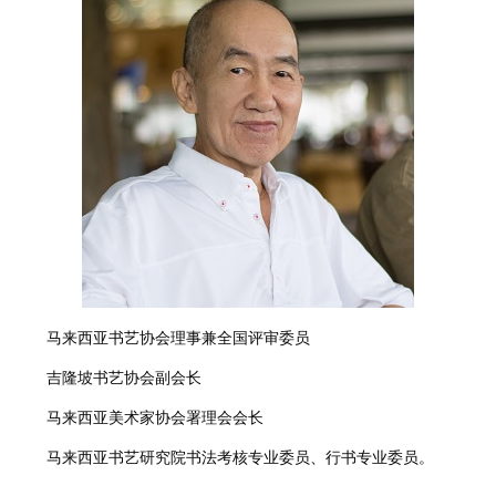
马来西亚书艺协会理事兼全国评审委员
吉隆坡书艺协会副会长
马来西亚美术家协会署理会会长
马来西亚书艺研究院书法考核专业委员、行书专业委员。