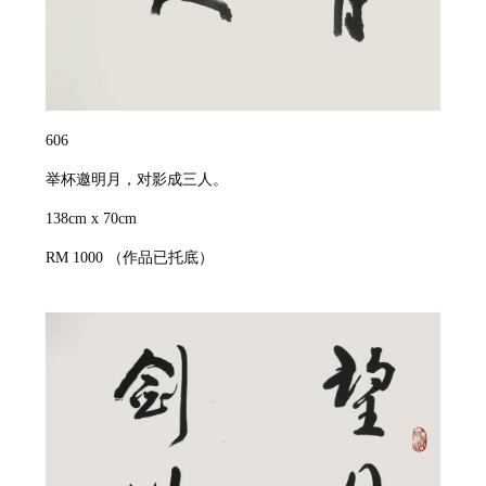
606
举杯邀明月，对影成三人。
138cm x 70cm
RM 1000
（作品已托底）