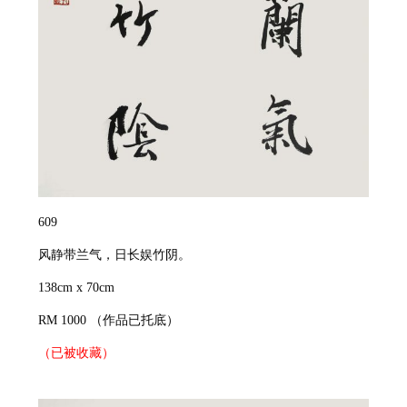
609
风静带兰气，日长娱竹阴。
138cm x 70cm
RM 1000
（作品已托底）
（已被收藏）