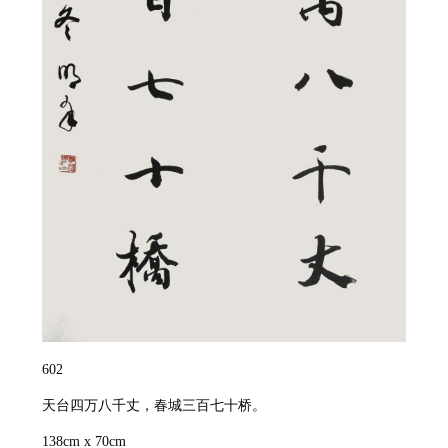
602
天台四万八千丈，春城三百七十桥。
138cm x 70cm