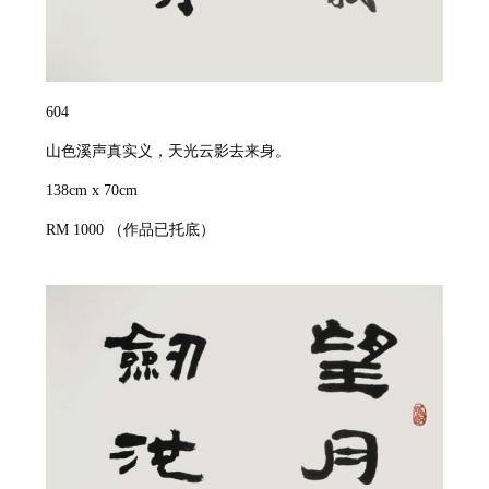
604
山色溪声真实义，天光云影去来身。
138cm x 70cm
RM 1000
（作品已托底）