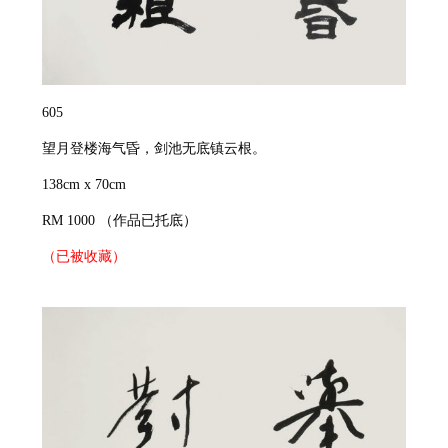
605
望月登楼海气昏，剑池无底镇云根。
138cm x 70cm
RM 1000
（作品已托底）
（已被收藏）