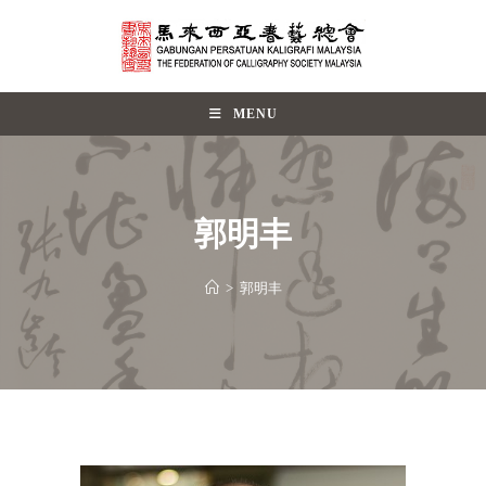
MENU
郭明丰
>
郭明丰