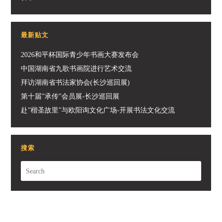
最新贴文
2026和平杯国际青少年书画大赛发布会
中国湖南省九歌书画院进行艺术交流
拜访湖南省书法家协会(长沙巡回展)
第十届”承传”会员展-长沙巡回展
赴”楷圣故里”与欧阳询文化广场-开展书法文化交流
搜索