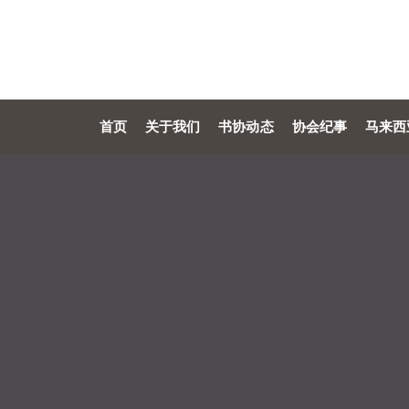
首页
关于我们
书协动态
协会纪事
马来西