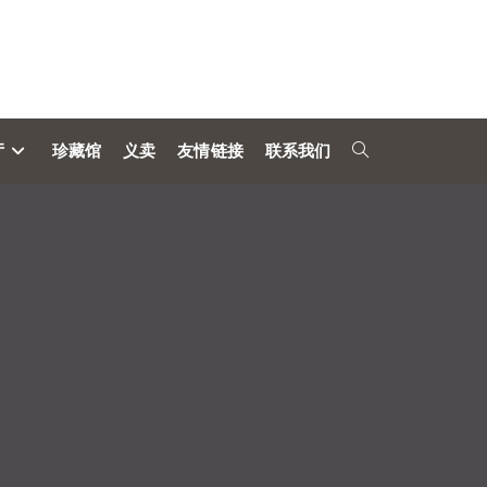
厅
珍藏馆
义卖
友情链接
联系我们