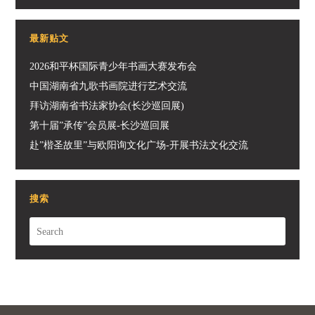
最新贴文
2026和平杯国际青少年书画大赛发布会
中国湖南省九歌书画院进行艺术交流
拜访湖南省书法家协会(长沙巡回展)
第十届”承传”会员展-长沙巡回展
赴”楷圣故里”与欧阳询文化广场-开展书法文化交流
搜索