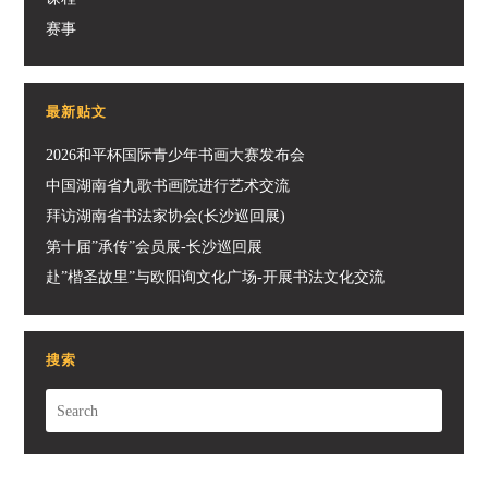
赛事
最新贴文
2026和平杯国际青少年书画大赛发布会
中国湖南省九歌书画院进行艺术交流
拜访湖南省书法家协会(长沙巡回展)
第十届”承传”会员展-长沙巡回展
赴”楷圣故里”与欧阳询文化广场-开展书法文化交流
搜索