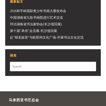
最新贴文
2026和平杯国际青少年书画大赛发布会
中国湖南省九歌书画院进行艺术交流
拜访湖南省书法家协会(长沙巡回展)
第十届”承传”会员展-长沙巡回展
赴”楷圣故里”与欧阳询文化广场-开展书法文化交流
搜索
马来西亚书艺总会