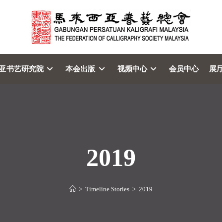
亚书艺研究院
本会出版
视频中心
会员中心
展
2019
>
Timeline Stories
>
2019