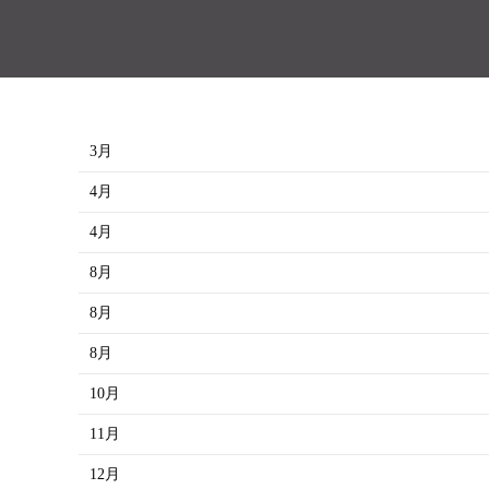
3月
4月
4月
8月
8月
8月
10月
11月
12月