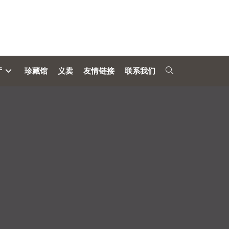
厅
珍藏馆
义卖
友情链接
联系我们