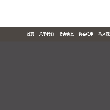
首页
关于我们
书协动态
协会纪事
马来西